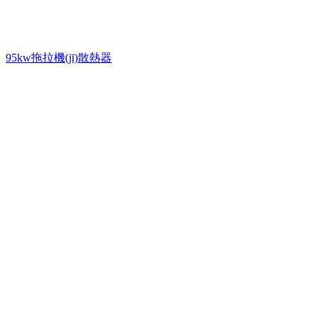
95kw拖拉機(jī)散熱器