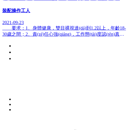
(mào)易規(guī)程，開拓市場(chǎng)；2、負(fù)責(zé)聯(lián)系
客戶、編制報(bào)價(jià)、參與商務(wù)談判，簽訂合同；3、
裝配操作工人
負(fù)責(zé)生產(chǎn)跟蹤、發(fā)貨、現(xiàn)場(chǎng)監
2021-09-23
(jiān)裝；4、負(fù)責(zé)單證審核、報(bào)關(guān)、結(jié)
要求：1、身體健康，雙目裸視達(dá)到1.2以上，年齡18-
算、售后服務(wù)等工作；5、客戶的拓展與維護(hù)；6、業
30歲之間；2、責(zé)任心強(qiáng)，工作態(tài)度認(rèn)真；
(yè)務(wù)相關(guān)資料的整理和歸檔；7、相關(guān)業(yè)
3、理解能力強(qiáng)，簡(jiǎn)單培訓(xùn)即能工作；4、吃苦
務(wù)工作的匯報(bào)。任職資格：1、大專及以上學(xué)
耐勞，具有3年以上機(jī)械行業(yè)工作經(jīng)歷者優(yōu)
歷，國際貿(mào)易、商務(wù)英語類相關(guān)專業(yè)；2、
先；
2年以上貿(mào)易領(lǐng)域業(yè)務(wù)操作經(jīng)...