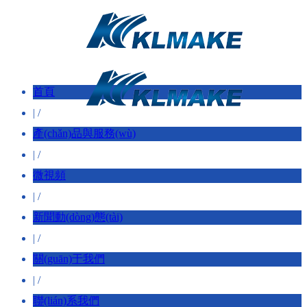
首頁
|
/
產(chǎn)品與服務(wù)
|
/
微視頻
|
/
新聞動(dòng)態(tài)
|
/
關(guān)于我們
|
/
聯(lián)系我們